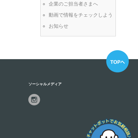
企業のご担当者さまへ
動画で情報をチェックしよう
お知らせ
ソーシャルメディア