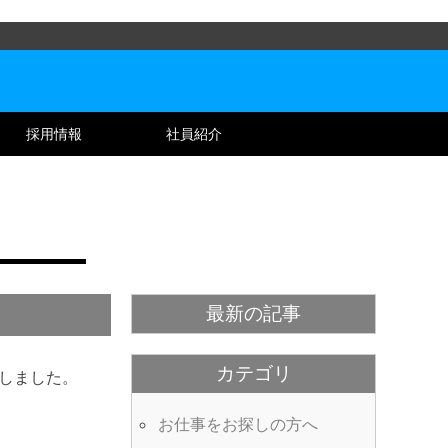
採用情報
社員紹介
最新の記事
カテゴリ
しました。
お仕事をお探しの方へ