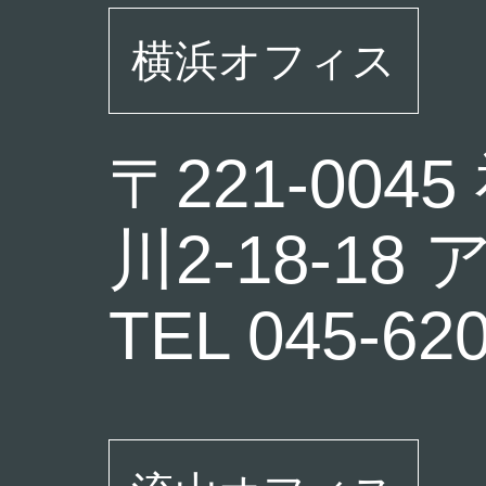
横浜オフィス
〒221-0
川2-18-1
TEL 045-62