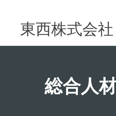
東西株式会社
総合人