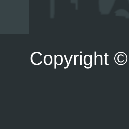
Copyright