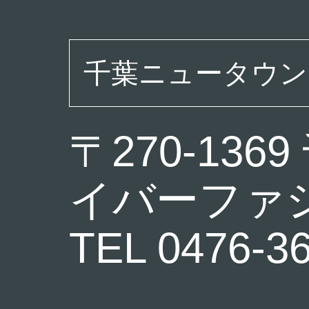
千葉ニュータウン
〒270-13
イバーファシ
TEL 0476-3