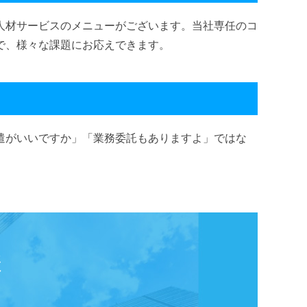
人材サービスのメニューがございます。当社専任のコ
で、様々な課題にお応えできます。
遣がいいですか」「業務委託もありますよ」ではな
様