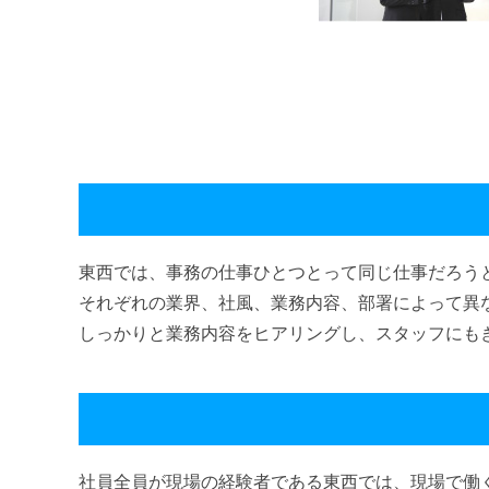
東西では、事務の仕事ひとつとって同じ仕事だろう
それぞれの業界、社風、業務内容、部署によって異
しっかりと業務内容をヒアリングし、スタッフにも
社員全員が現場の経験者である東西では、現場で働