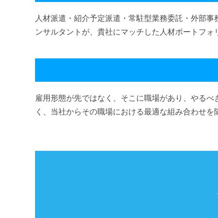
人材派遣・紹介予定派遣・常駐型業務委託・外部事
ンサルタントが、貴社にマッチした人材ポートフォ
雇用形態が先ではなく、そこに職場があり、やるべ
く、当社からその職場における最適な組み合わせを