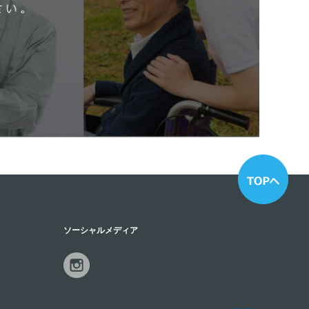
ソーシャルメディア