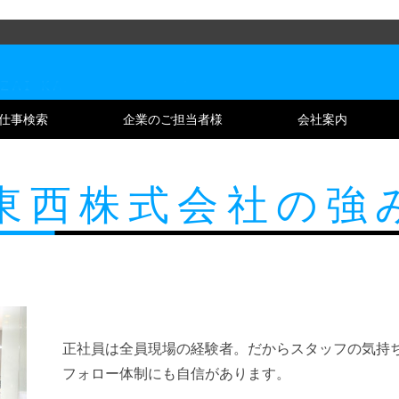
仕事検索
企業のご担当者様
会社案内
東西株式会社の強
正社員は全員現場の経験者。だからスタッフの気持
フォロー体制にも自信があります。