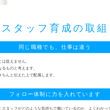
スタッフ育成の取組
同じ職種でも、仕事は違う
とは捉えません。
なるものと考えます。
きちんと伝えた上で配属します。
フォロー体制に力を入れています
くスタッフがどのような気持ちで働いているのか、よくわかっ