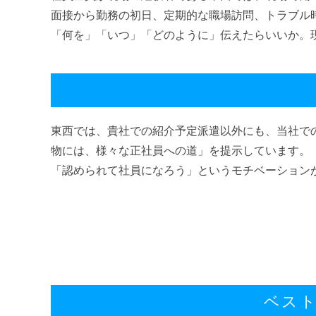
面接から勤務の初日、定期的な職場訪問、トラブル
「何を」「いつ」「どのように」伝えたらいいか。
東西では、貴社での紹介予定派遣以外にも、当社で
物には、様々な正社員への道」を提示しています。
「認められて社員になろう」というモチベーション
ベス