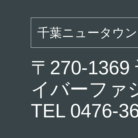
千葉ニュータウン
〒270-13
イバーファシ
TEL 0476-3