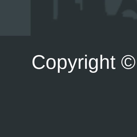
Copyright