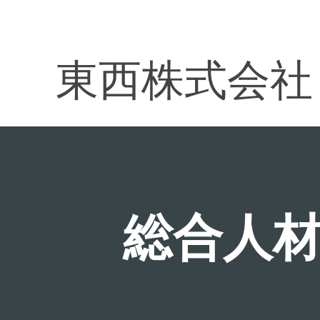
東西株式会社
総合人