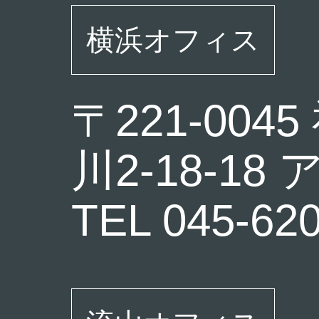
横浜オフィス
〒221-0
川2-18-1
TEL 045-62